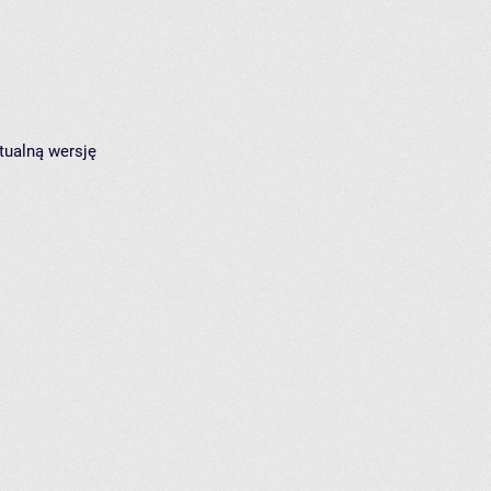
tualną wersję