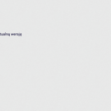
tualną wersję