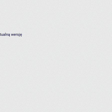
tualną wersję