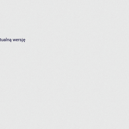
tualną wersję