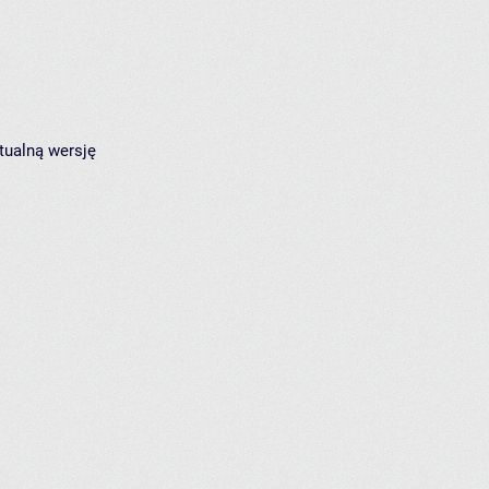
tualną wersję