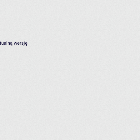
tualną wersję