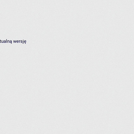
tualną wersję