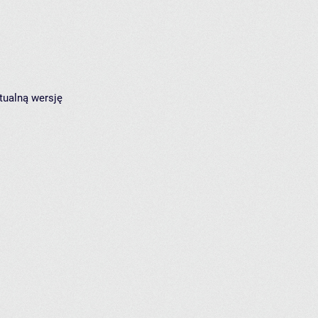
tualną wersję