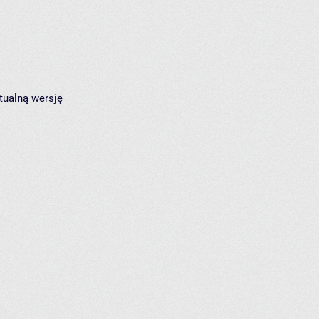
tualną wersję