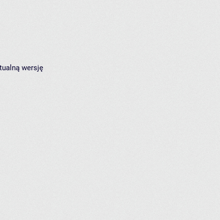
tualną wersję