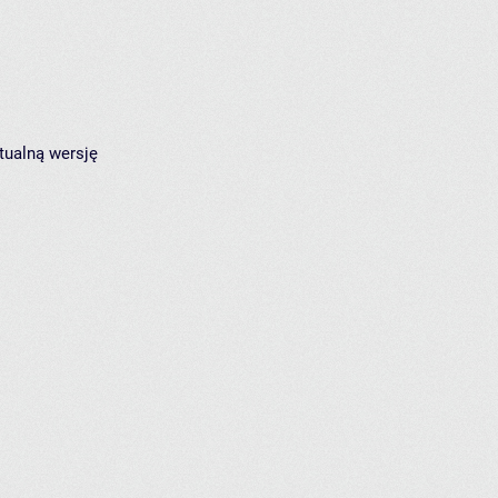
tualną wersję