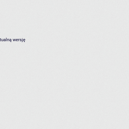
tualną wersję