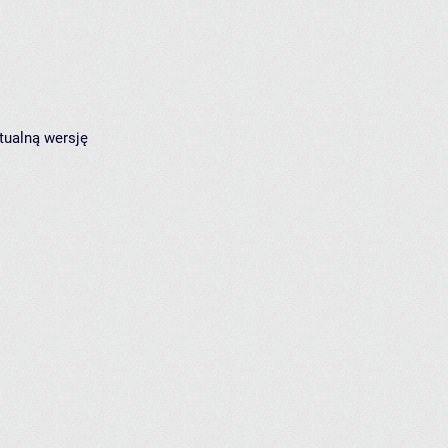
tualną wersję