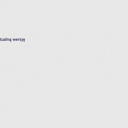
tualną wersję