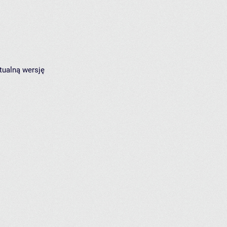
tualną wersję