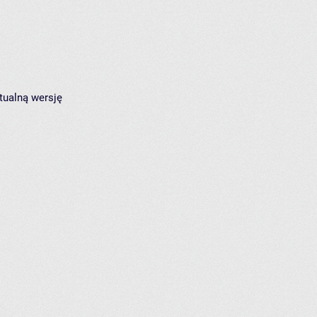
tualną wersję