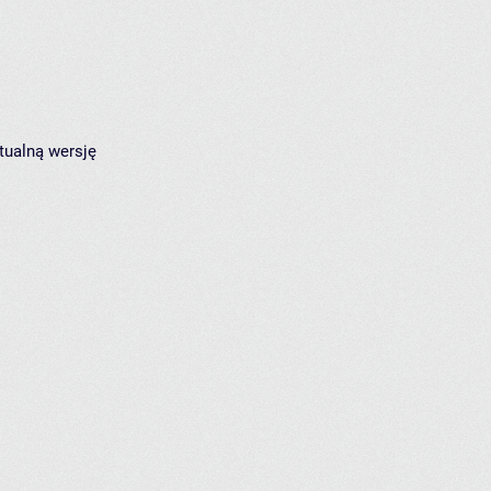
tualną wersję