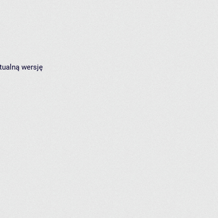
tualną wersję