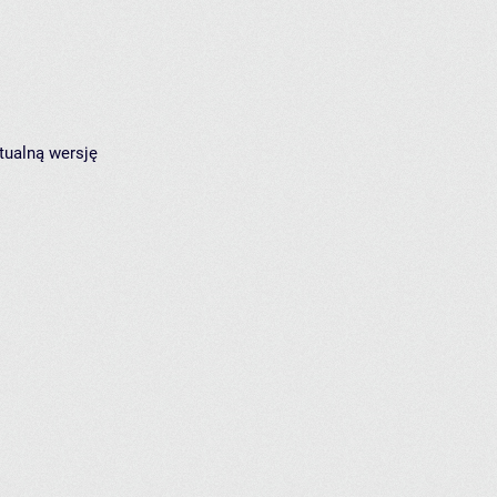
tualną wersję