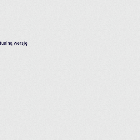
tualną wersję