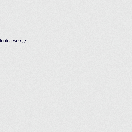
tualną wersję