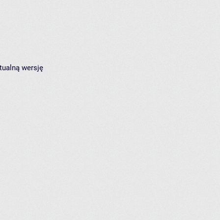
tualną wersję