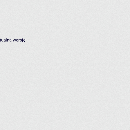
tualną wersję