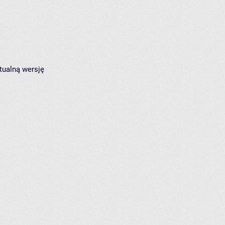
tualną wersję