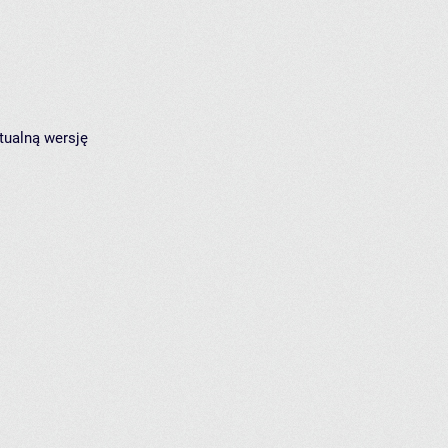
tualną wersję