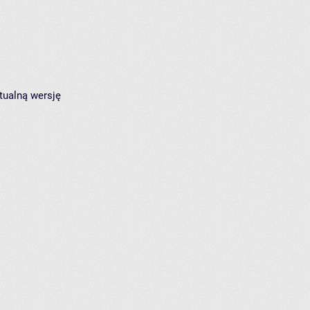
tualną wersję