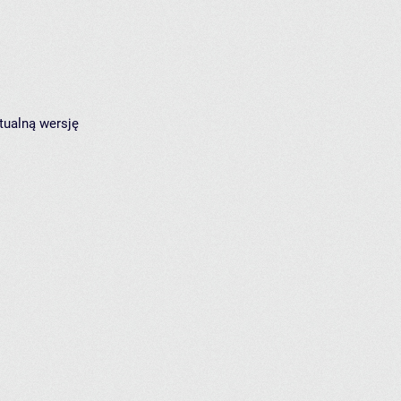
tualną wersję