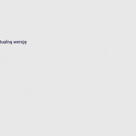
tualną wersję