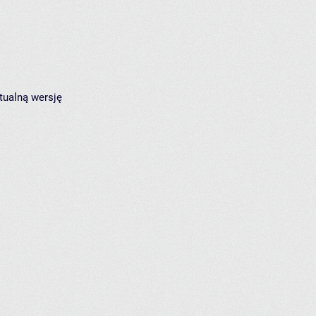
tualną wersję