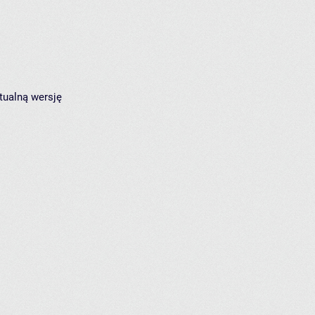
tualną wersję