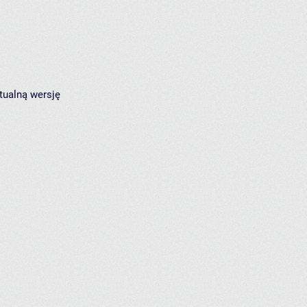
tualną wersję