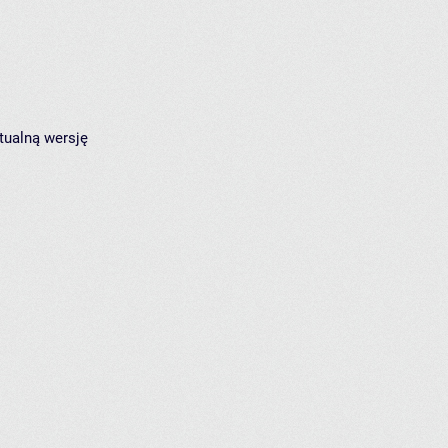
tualną wersję