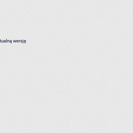
tualną wersję