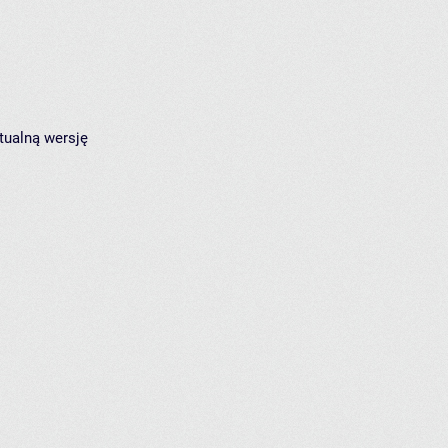
tualną wersję