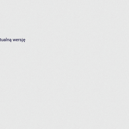
tualną wersję