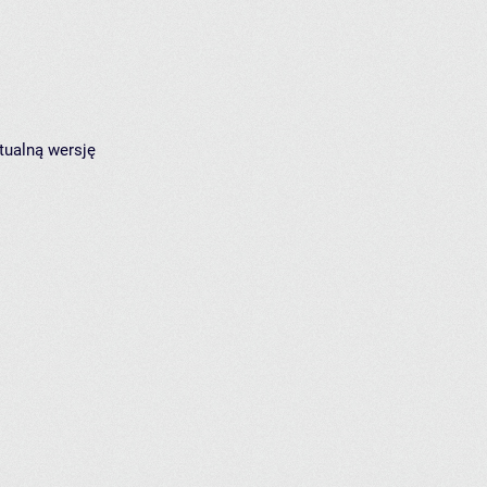
tualną wersję