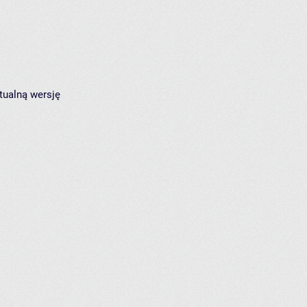
tualną wersję