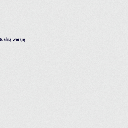
tualną wersję