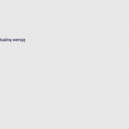
tualną wersję