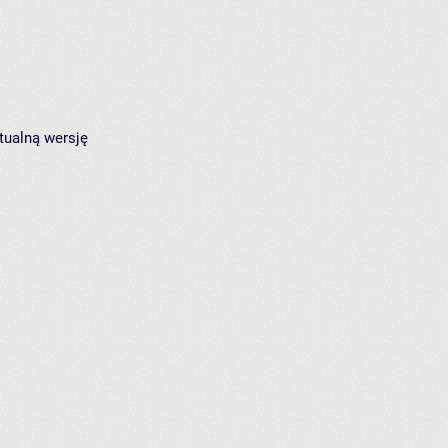
tualną wersję