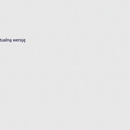
tualną wersję