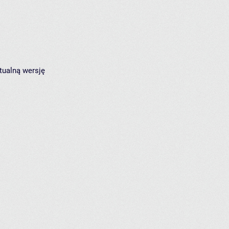
tualną wersję