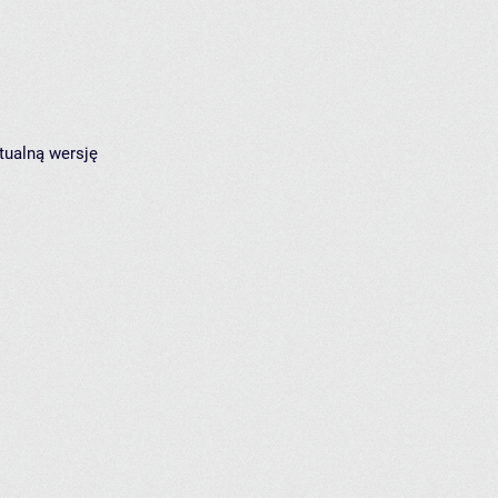
tualną wersję