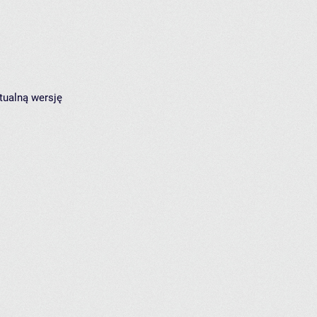
tualną wersję