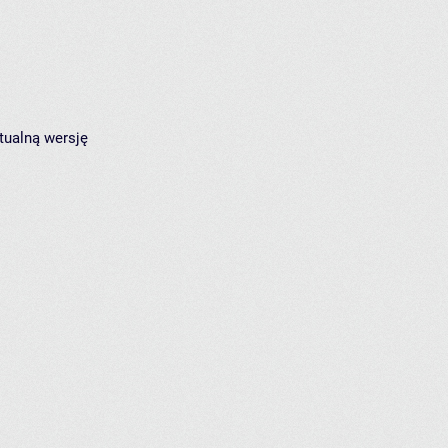
tualną wersję