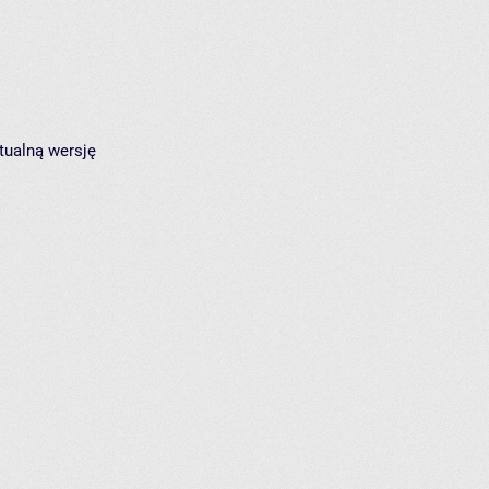
tualną wersję