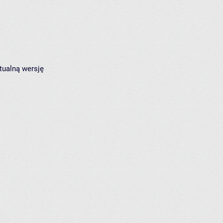
tualną wersję