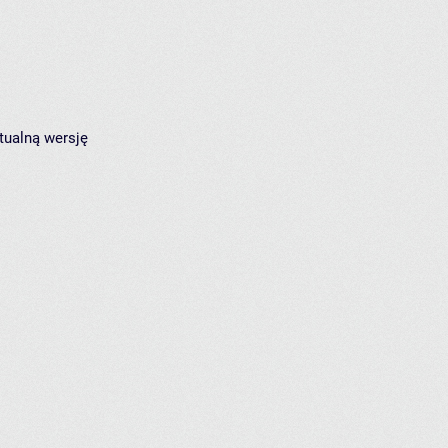
tualną wersję