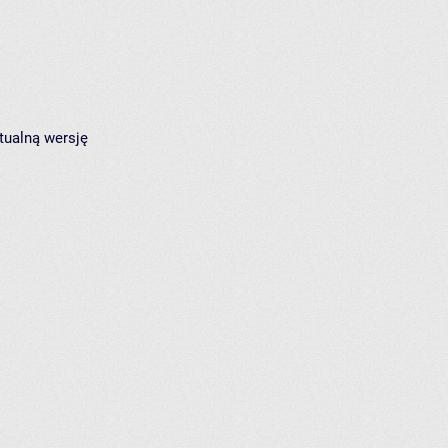
tualną wersję