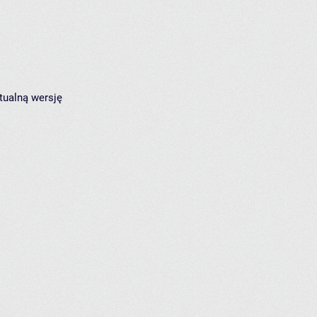
tualną wersję